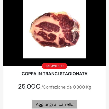
SALUMIFICIO
COPPA IN TRANCI STAGIONATA
25,00€
/Confezione da 0,800 Kg
Aggiungi al carrello