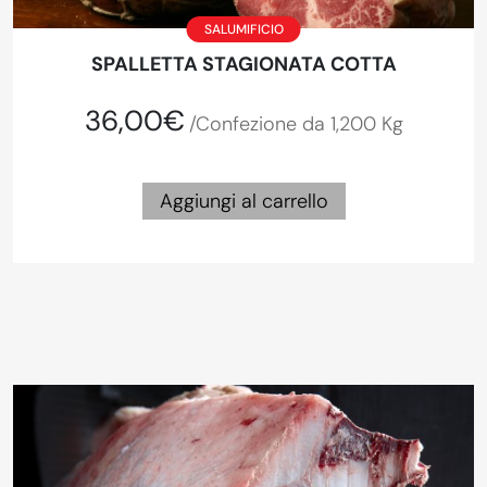
SALUMIFICIO
SPALLETTA STAGIONATA COTTA
36,00€
/Confezione da 1,200 Kg
Aggiungi al carrello