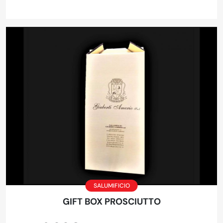
SALUMIFICIO
GIFT BOX PROSCIUTTO