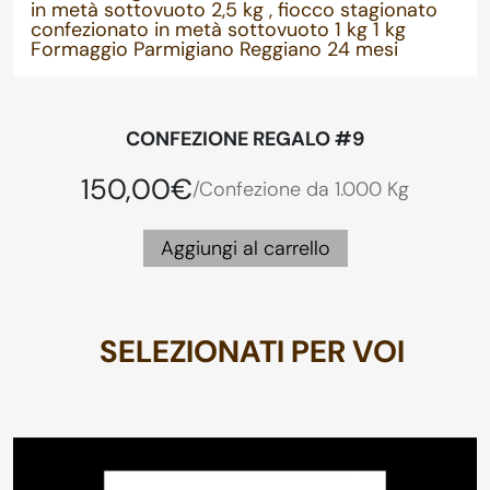
in metà sottovuoto 2,5 kg , fiocco stagionato
confezionato in metà sottovuoto 1 kg 1 kg
Formaggio Parmigiano Reggiano 24 mesi
CONFEZIONE REGALO #9
150,00€
/Confezione da 1.000 Kg
Aggiungi al carrello
SELEZIONATI PER VOI