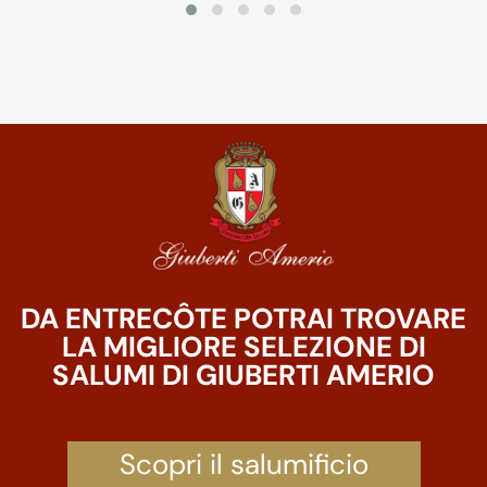
DA ENTRECÔTE POTRAI TROVARE
LA MIGLIORE SELEZIONE DI
SALUMI DI GIUBERTI AMERIO
Scopri il salumificio