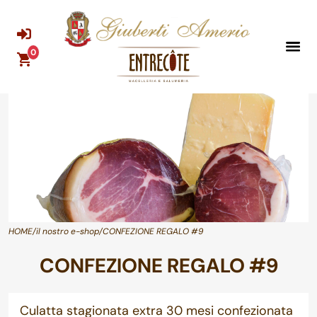
0
HOME
/
il nostro e-shop
/CONFEZIONE REGALO #9
CONFEZIONE REGALO #9
Culatta stagionata extra 30 mesi confezionata