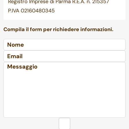
Registro Imprese di Parma R.E.A. n. 215357
P.IVA 02160480345
Compila il form per richiedere informazioni.