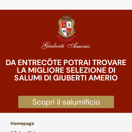
DA ENTRECÔTE POTRAI TROVARE
LA MIGLIORE SELEZIONE DI
SALUMI DI GIUBERTI AMERIO
Scopri il salumificio
Homepage