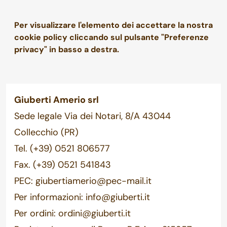
Per visualizzare l'elemento dei accettare la nostra
cookie policy cliccando sul pulsante "Preferenze
privacy" in basso a destra.
Giuberti Amerio srl
Sede legale Via dei Notari, 8/A 43044
Collecchio (PR)
Tel.
(+39) 0521 806577
Fax. (+39) 0521 541843
PEC:
giubertiamerio@pec-mail.it
Per informazioni:
info@giuberti.it
Per ordini:
ordini@giuberti.it