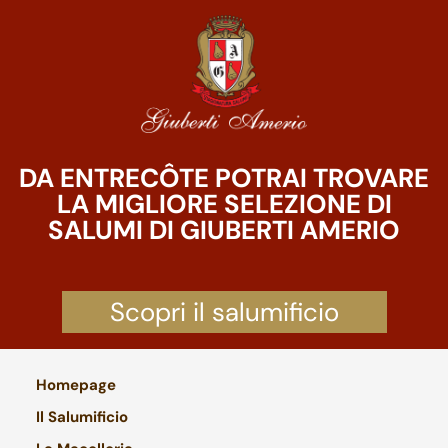
DA ENTRECÔTE POTRAI TROVARE
LA MIGLIORE SELEZIONE DI
SALUMI DI GIUBERTI AMERIO
Scopri il salumificio
Homepage
Il Salumificio