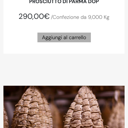
PROSCIUTTO DI PARMA DOP
290,00€
/Confezione da 9,000 Kg
Aggiungi al carrello