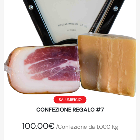
SALUMIFICIO
CONFEZIONE REGALO #7
100,00€
/Confezione da 1,000 Kg