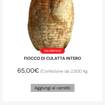
SALUMIFICIO
FIOCCO DI CULATTA INTERO
65,00€
/Confezione da 2,500 Kg
Aggiungi al carrello