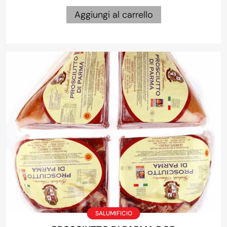
Aggiungi al carrello
SALUMIFICIO